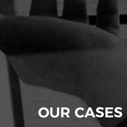
OUR CASES