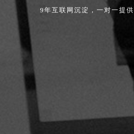
9年互联网沉淀，一对一提