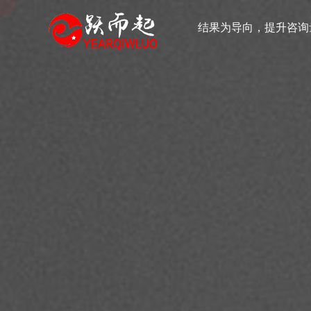
结果为导向，提升咨询