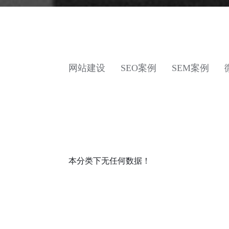
网站建设
SEO案例
SEM案例
本分类下无任何数据！