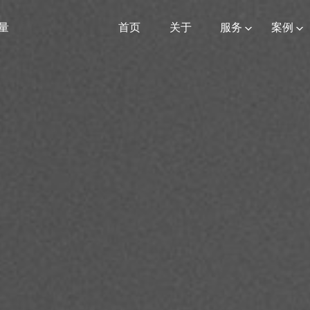
量
首页
关于
服务
案例