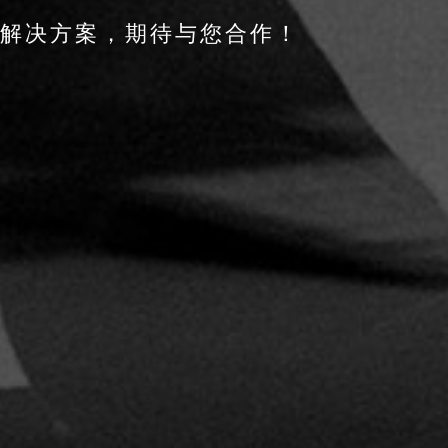
供解决方案，期待与您合作！